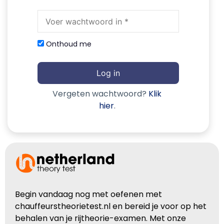
Onthoud me
Log in
Vergeten wachtwoord?
Klik
hier
.
Begin vandaag nog met oefenen met
chauffeurstheorietest.nl en bereid je voor op het
behalen van je rijtheorie-examen. Met onze